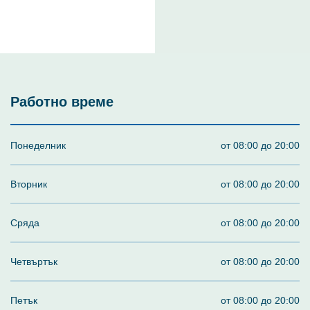
Работно време
Понеделник
от 08:00 до 20:00
Вторник
от 08:00 до 20:00
Сряда
от 08:00 до 20:00
Четвъртък
от 08:00 до 20:00
Петък
от 08:00 до 20:00