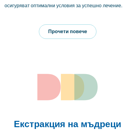
осигуряват оптимални условия за успешно лечение.
Прочети повече
Екстракция на мъдреци