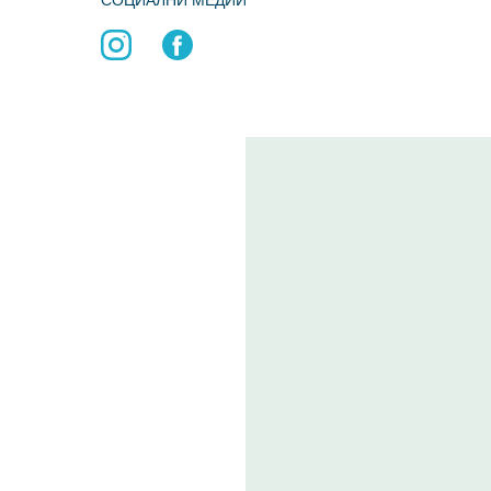
СОЦИАЛНИ МЕДИИ