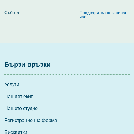
Събота
Предварително записан
час
Бързи връзки
Услуги
Нашият екип
Нашето студио
Регистрационна форма
Бисквитки