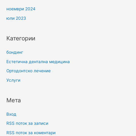
ноември 2024
юли 2023
Категории
бондинг
Естетична дентална медицина
Ортодонтско лечение
Услуги
Мета
Вход
RSS поток за записи
RSS поток за коментари