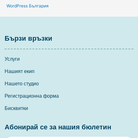
WordPress България
Бързи връзки
Услуги
Нашият екип
Нашето студио
Регистрационна форма
Бисквитки
Абонирай се за нашия бюлетин