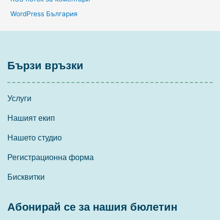
WordPress България
Бързи връзки
Услуги
Нашият екип
Нашето студио
Регистрационна форма
Бисквитки
Абонирай се за нашия бюлетин