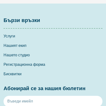
Бързи връзки
Услуги
Нашият екип
Нашето студио
Регистрационна форма
Бисквитки
Абонирай се за нашия бюлетин