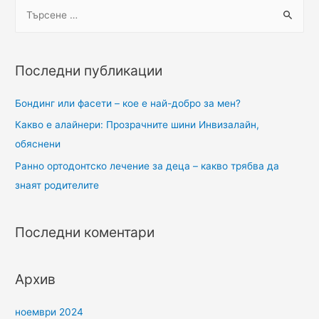
Последни публикации
Бондинг или фасети – кое е най-добро за мен?
Какво е алайнери: Прозрачните шини Инвизалайн,
обяснени
Ранно ортодонтско лечение за деца – какво трябва да
знаят родителите
Последни коментари
Архив
ноември 2024