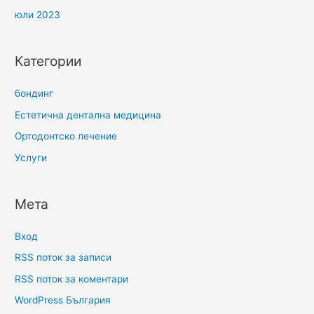
юли 2023
Категории
бондинг
Естетична дентална медицина
Ортодонтско лечение
Услуги
Мета
Вход
RSS поток за записи
RSS поток за коментари
WordPress България