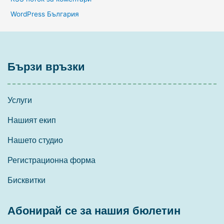
WordPress България
Бързи връзки
Услуги
Нашият екип
Нашето студио
Регистрационна форма
Бисквитки
Абонирай се за нашия бюлетин