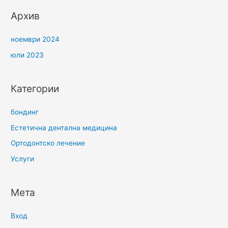
Архив
ноември 2024
юли 2023
Категории
бондинг
Естетична дентална медицина
Ортодонтско лечение
Услуги
Мета
Вход