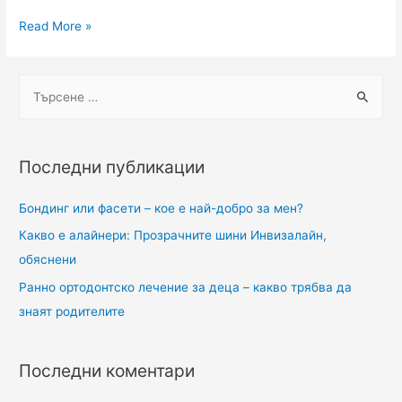
Read More »
Последни публикации
Бондинг или фасети – кое е най-добро за мен?
Какво е алайнери: Прозрачните шини Инвизалайн,
обяснени
Ранно ортодонтско лечение за деца – какво трябва да
знаят родителите
Последни коментари