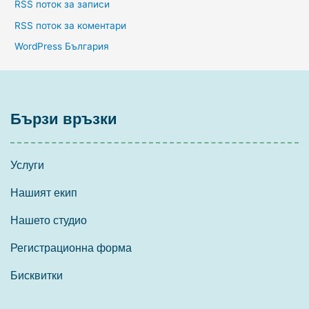
RSS поток за записи
RSS поток за коментари
WordPress България
Бързи връзки
Услуги
Нашият екип
Нашето студио
Регистрационна форма
Бисквитки