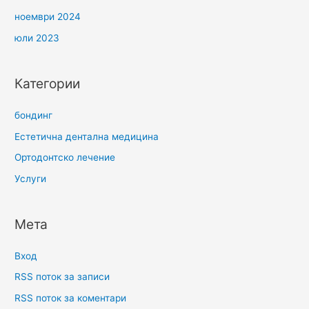
ноември 2024
юли 2023
Категории
бондинг
Естетична дентална медицина
Ортодонтско лечение
Услуги
Мета
Вход
RSS поток за записи
RSS поток за коментари