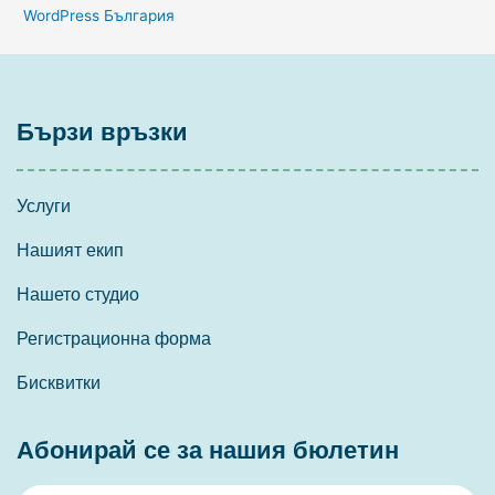
WordPress България
Бързи връзки
Услуги
Нашият екип
Нашето студио
Регистрационна форма
Бисквитки
Абонирай се за нашия бюлетин