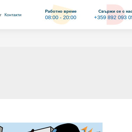
Работно време
Свържи се с на
г
Контакти
08:00 - 20:00
+359 892 093 0